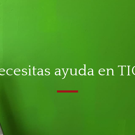
ecesitas ayuda en T